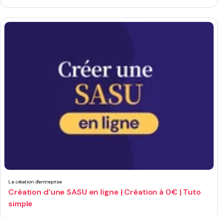
La création d'entreprise
Création d'une SASU en ligne | Création à 0€ | Tuto
simple