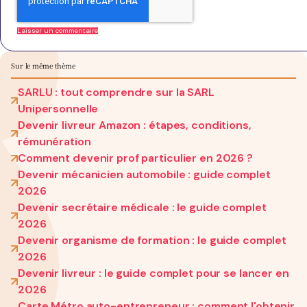
Sur le même thème
SARLU : tout comprendre sur la SARL
Unipersonnelle
Devenir livreur Amazon : étapes, conditions,
rémunération
Comment devenir prof particulier en 2026 ?
Devenir mécanicien automobile : guide complet
2026
Devenir secrétaire médicale : le guide complet
2026
Devenir organisme de formation : le guide complet
2026
Devenir livreur : le guide complet pour se lancer en
2026
Carte Métro auto-entrepreneur : comment l'obtenir