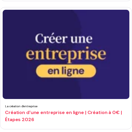
La création d'entreprise
Création d'une entreprise en ligne | Création à 0€ |
Étapes 2026