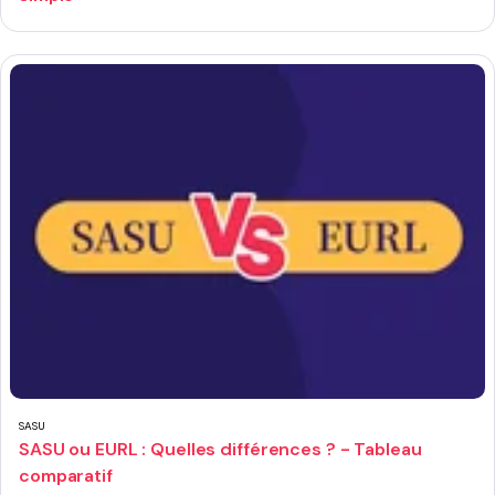
SASU
SASU ou EURL : Quelles différences ? - Tableau
comparatif