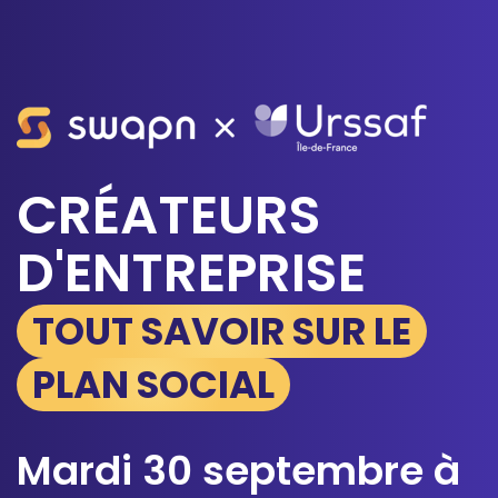
CRÉATEURS
D'ENTREPRISE
TOUT SAVOIR SUR LE
PLAN SOCIAL
Mardi 30 septembre à