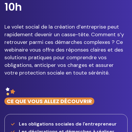
10h
Le volet social de la création d’entreprise peut
rapidement devenir un casse-tête. Comment s’y
retrouver parmi ces démarches complexes ? Ce
webinaire vous offre des réponses claires et des
solutions pratiques pour comprendre vos
obligations, anticiper vos charges et assurer
votre protection sociale en toute sérénité.
CE QUE VOUS ALLEZ DÉCOUVRIR
Les obligations sociales de l'entrepreneur
Les déclarations et démarches à réaliser