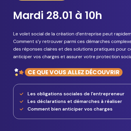
Mardi 28.01 à 10h
Le volet social de la création d’entreprise peut rapide
Comment s’y retrouver parmi ces démarches complexes
des réponses claires et des solutions pratiques pour 
anticiper vos charges et assurer votre protection socia
CE QUE VOUS ALLEZ DÉCOUVRIR
Les obligations sociales de l'entrepreneur
Les déclarations et démarches à réaliser
Comment bien anticiper vos charges