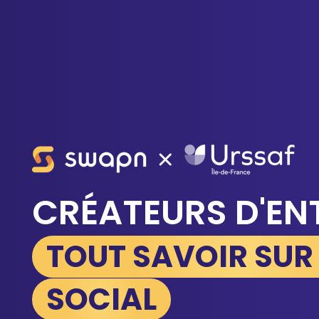
CRÉATEURS D'EN
TOUT SAVOIR SUR 
SOCIAL