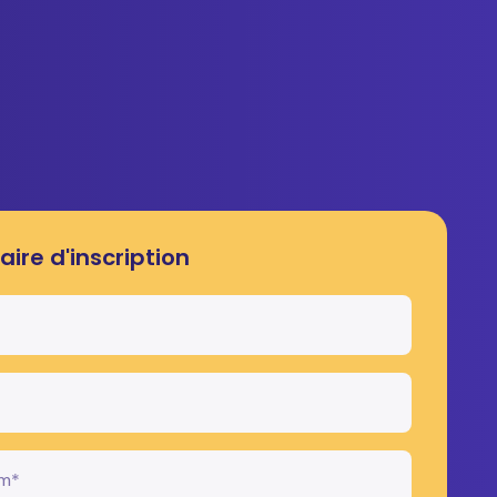
aire d'inscription