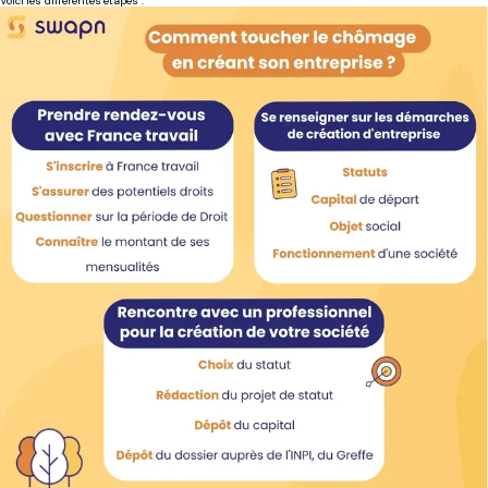
Voici les différentes étapes :