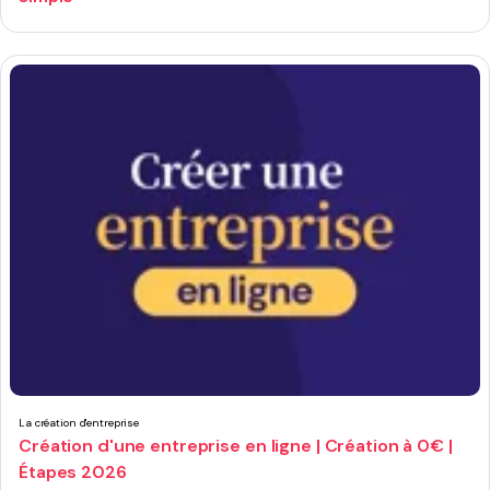
La création d'entreprise
Création d'une entreprise en ligne | Création à 0€ |
Étapes 2026