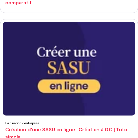
comparatif
La création d'entreprise
Création d'une SASU en ligne | Création à 0€ | Tuto
simple