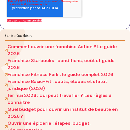
Sur le même thème
Comment ouvrir une franchise Action ? Le guide
2026
Franchise Starbucks : conditions, coût et guide
2026
Franchise Fitness Park : le guide complet 2026
Franchise Basic-Fit : coûts, étapes et statut
juridique (2026)
1er mai 2026 : qui peut travailler ? Les règles à
connaître
Quel budget pour ouvrir un institut de beauté en
2026 ?
Ouvrir une épicerie : étapes, budget,