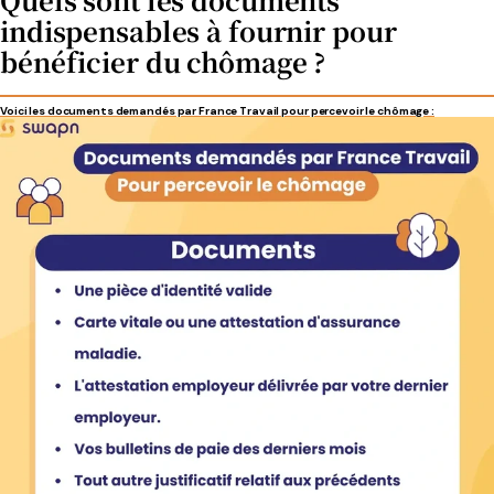
indispensables à fournir pour
bénéficier du chômage ?
Voici les documents demandés par France Travail pour percevoir le chômage :