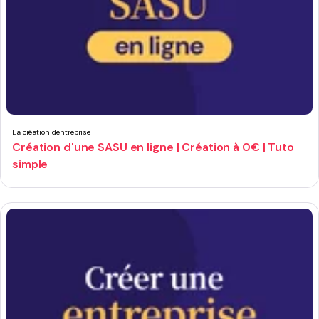
La création d'entreprise
Création d'une SASU en ligne | Création à 0€ | Tuto
simple