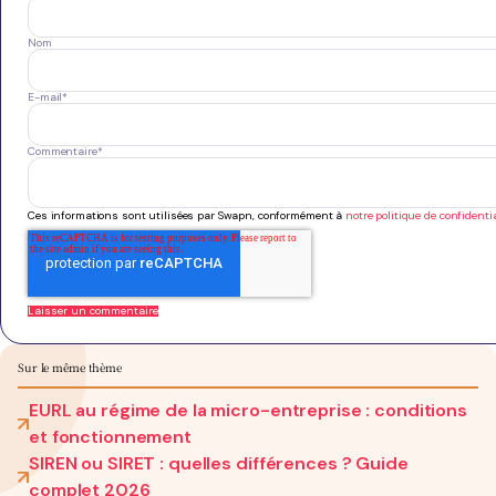
Nom
E-mail
*
Commentaire
*
Ces informations sont utilisées par Swapn, conformément à
notre politique de confidentia
Sur le même thème
EURL au régime de la micro-entreprise : conditions
et fonctionnement
SIREN ou SIRET : quelles différences ? Guide
complet 2026