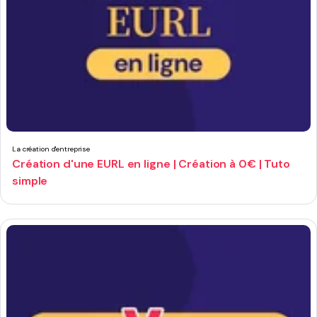
La création d'entreprise
Création d'une EURL en ligne | Création à 0€ | Tuto
simple