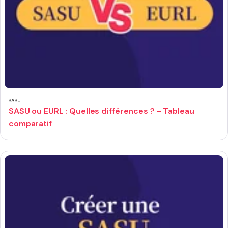
SASU
SASU ou EURL : Quelles différences ? - Tableau
comparatif