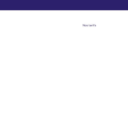
Nos tarifs