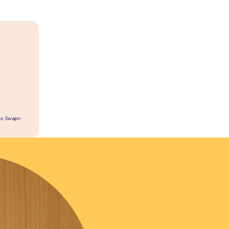
hez Swapn