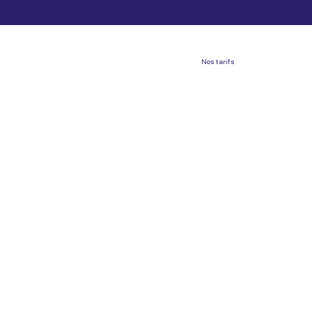
Nos tarifs