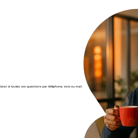
isir à toutes vos questions par téléphone, visio ou mail.