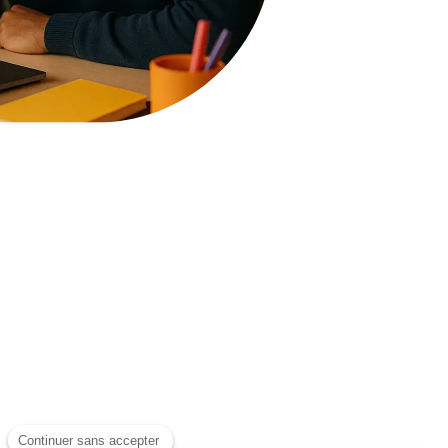
Continuer sans accepter