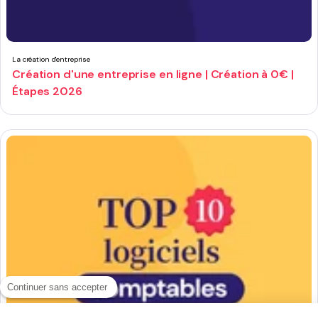
La création d'entreprise
Création d'une entreprise en ligne | Création à 0€ |
Étapes 2026
Continuer sans accepter