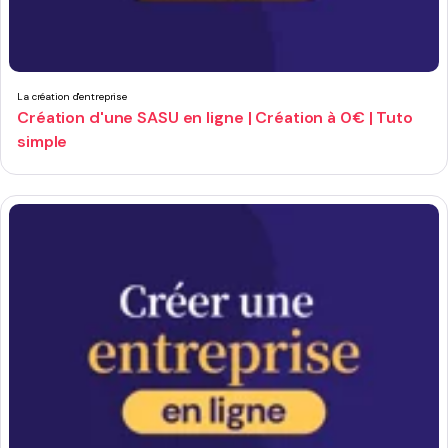
La création d'entreprise
Création d'une SASU en ligne | Création à 0€ | Tuto
simple