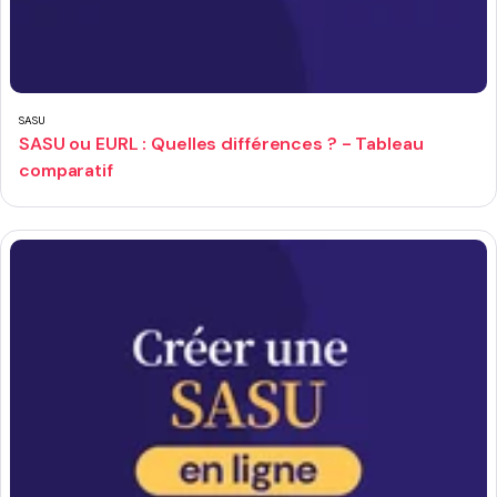
SASU
SASU ou EURL : Quelles différences ? - Tableau
comparatif