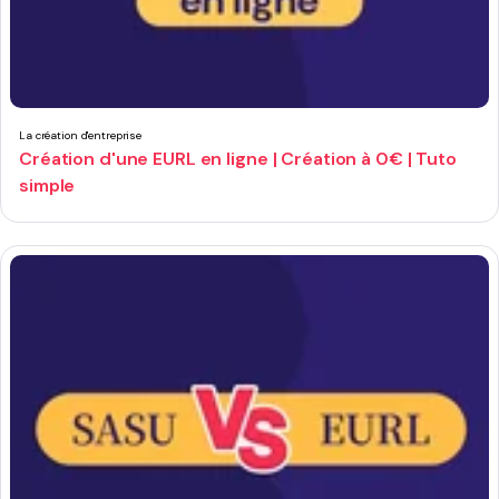
La création d'entreprise
Création d'une EURL en ligne | Création à 0€ | Tuto
simple