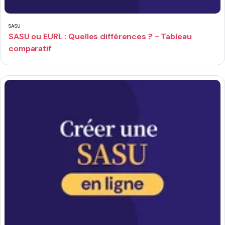
SASU
SASU ou EURL : Quelles différences ? - Tableau
comparatif