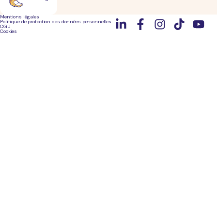
Mentions légales
Politique de protection des données personnelles
CGU
Cookies