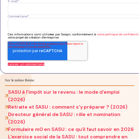
E-mail
*
Commentaire
*
Ces informations sont utilisées par Swapn, conformément à
notre politique de confidentia
votre projet de création d'entreprise.
Sur le même thème
SASU à l'impôt sur le revenu : le mode d'emploi
(2026)
Retraite et SASU : comment s'y préparer ? (2026)
Directeur général de SASU : rôle et nomination
(2026)
Formulaire m0 en SASU : ce qu'il faut savoir en 2026
L'exercice social de la SASU : tout comprendre en