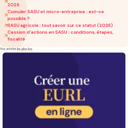
2026
Cumuler SASU et micro-entreprise : est-ce
possible ?
SASU agricole : tout savoir sur ce statut (2026)
Cession d'actions en SASU : conditions, étapes,
fiscalité
Nos articles
les plus lus