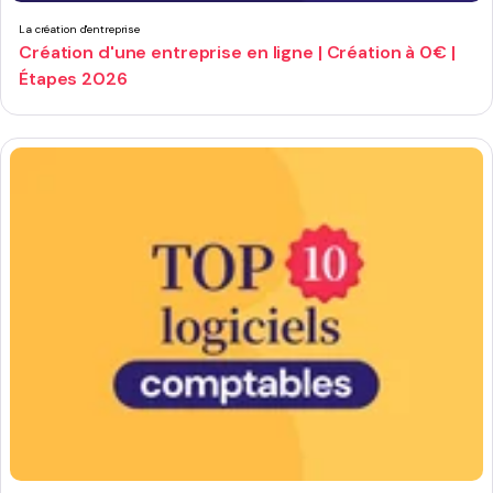
La création d'entreprise
Création d'une entreprise en ligne | Création à 0€ |
Étapes 2026