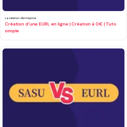
La création d'entreprise
Création d'une EURL en ligne | Création à 0€ | Tuto
simple