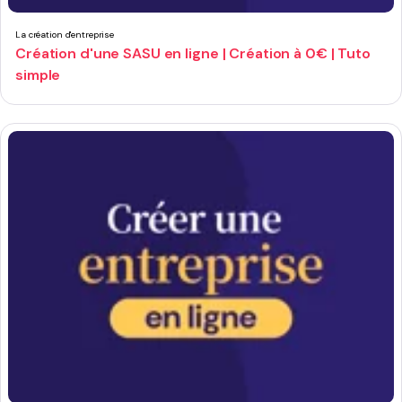
La création d'entreprise
Création d'une SASU en ligne | Création à 0€ | Tuto
simple