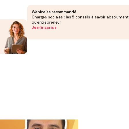
Webinaire recommandé
Charges sociales : les 5 conseils à savoir absolument
qu'entrepreneur
Je m'inscris