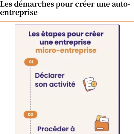
Les démarches pour créer une auto-
entreprise