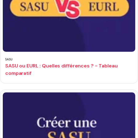
SASU
SASU ou EURL : Quelles différences ? - Tableau
comparatif