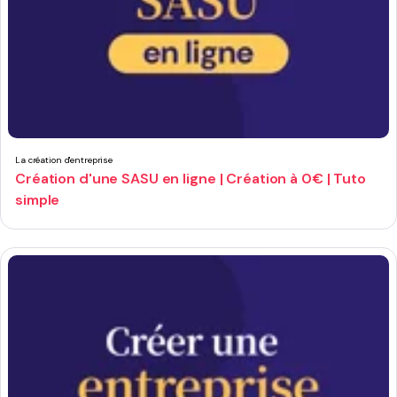
La création d'entreprise
Création d'une SASU en ligne | Création à 0€ | Tuto
simple