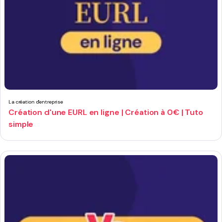
La création d'entreprise
Création d'une EURL en ligne | Création à 0€ | Tuto
simple