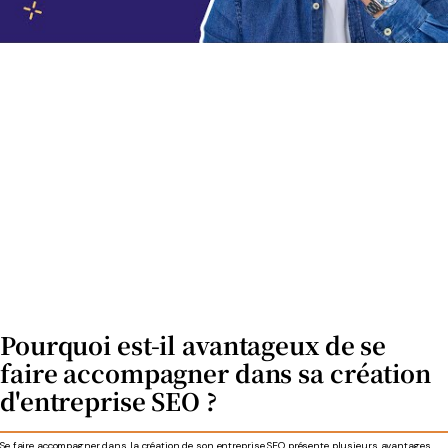
Pourquoi est-il avantageux de se
faire accompagner dans sa création
d'entreprise SEO ?
Se faire
accompagner dans la création de son entreprise
SEO présente plusieurs avantages