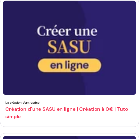
La création d'entreprise
Création d'une SASU en ligne | Création à 0€ | Tuto
simple