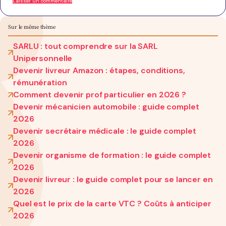
Sur le même thème
SARLU : tout comprendre sur la SARL
Unipersonnelle
Devenir livreur Amazon : étapes, conditions,
rémunération
Comment devenir prof particulier en 2026 ?
Devenir mécanicien automobile : guide complet
2026
Devenir secrétaire médicale : le guide complet
2026
Devenir organisme de formation : le guide complet
2026
Devenir livreur : le guide complet pour se lancer en
2026
Quel est le prix de la carte VTC ? Coûts à anticiper
2026