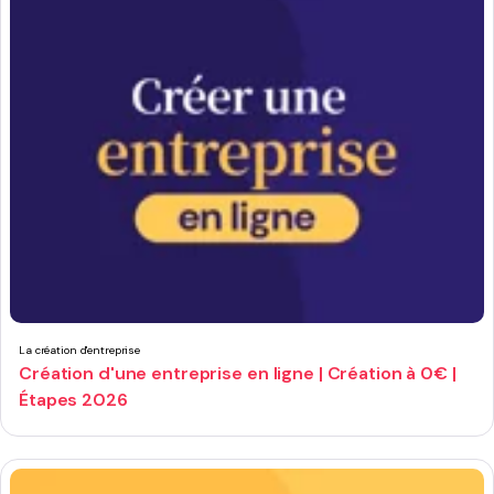
La création d'entreprise
Création d'une entreprise en ligne | Création à 0€ |
Étapes 2026