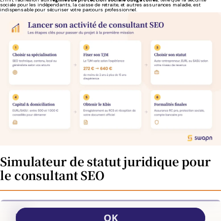
sociale pour les indépendants, la caisse de retraite, et autres assurances maladie, est
indispensable pour sécuriser votre parcours professionnel.
Simulateur de statut juridique pour
le consultant SEO