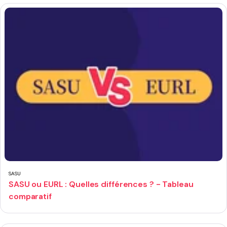
SASU
SASU ou EURL : Quelles différences ? - Tableau
comparatif