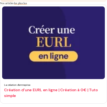
Nos articles
les plus lus
La création d'entreprise
Création d'une EURL en ligne | Création à 0€ | Tuto
simple