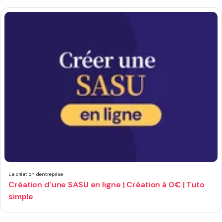
La création d'entreprise
Création d'une SASU en ligne | Création à 0€ | Tuto
simple