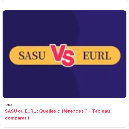
SASU
SASU ou EURL : Quelles différences ? - Tableau
comparatif