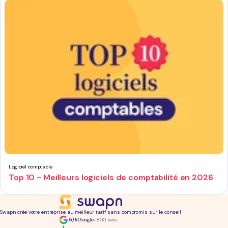
Logiciel comptable
Top 10 - Meilleurs logiciels de comptabilité en 2026
Swapn crée votre entreprise au meilleur tarif sans compromis sur le conseil
5/5
Google
+800 avis