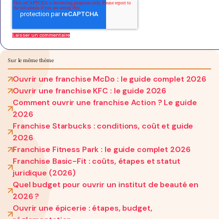
Sur le même thème
Ouvrir une franchise McDo : le guide complet 2026
Ouvrir une franchise KFC : le guide 2026
Comment ouvrir une franchise Action ? Le guide
2026
Franchise Starbucks : conditions, coût et guide
2026
Franchise Fitness Park : le guide complet 2026
Franchise Basic-Fit : coûts, étapes et statut
juridique (2026)
Quel budget pour ouvrir un institut de beauté en
2026 ?
Ouvrir une épicerie : étapes, budget,