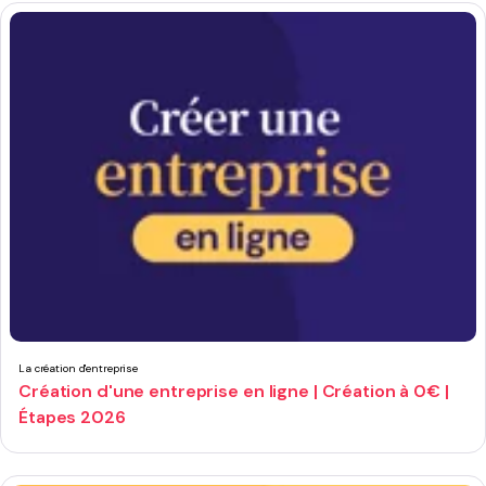
La création d'entreprise
Création d'une entreprise en ligne | Création à 0€ |
Étapes 2026