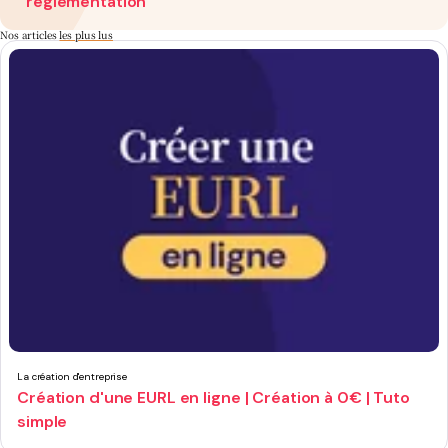
réglementation
Nos articles
les plus lus
La création d'entreprise
Création d'une EURL en ligne | Création à 0€ | Tuto
simple