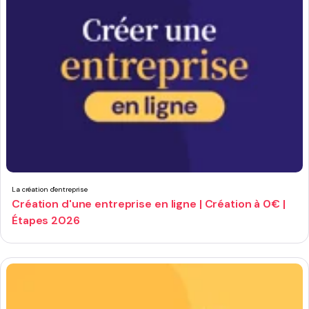
La création d'entreprise
Création d'une entreprise en ligne | Création à 0€ |
Étapes 2026