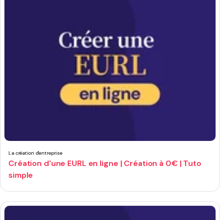
La création d'entreprise
Création d'une EURL en ligne | Création à 0€ | Tuto
simple