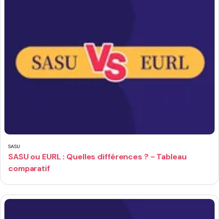
SASU
SASU ou EURL : Quelles différences ? - Tableau
comparatif