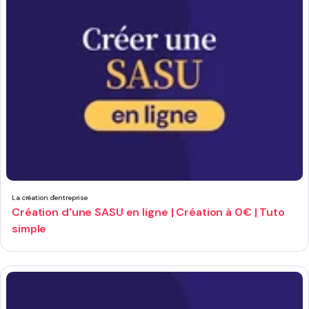
La création d'entreprise
Création d'une SASU en ligne | Création à 0€ | Tuto
simple