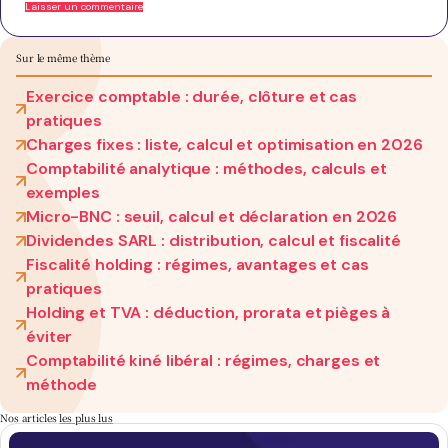
Sur le même thème
Exercice comptable : durée, clôture et cas
pratiques
Charges fixes : liste, calcul et optimisation en 2026
Comptabilité analytique : méthodes, calculs et
exemples
Micro-BNC : seuil, calcul et déclaration en 2026
Dividendes SARL : distribution, calcul et fiscalité
Fiscalité holding : régimes, avantages et cas
pratiques
Holding et TVA : déduction, prorata et pièges à
éviter
Comptabilité kiné libéral : régimes, charges et
méthode
Nos articles
les plus lus