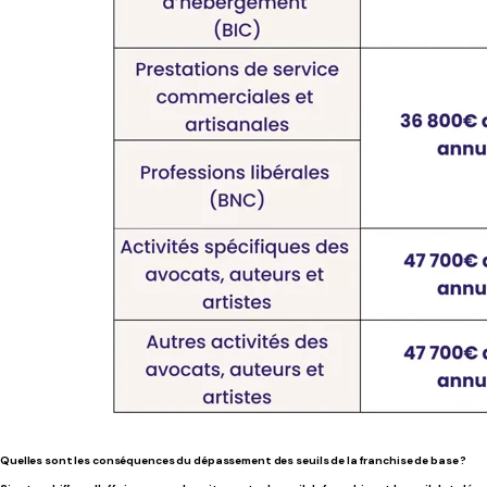
Quelles sont les conséquences du dépassement des seuils de la franchise de base ?