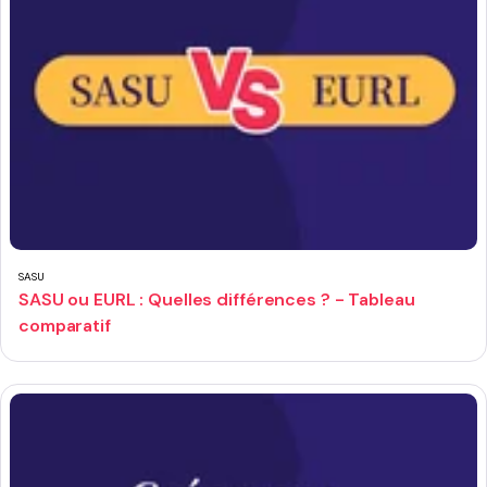
SASU
SASU ou EURL : Quelles différences ? - Tableau
comparatif