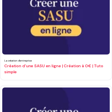
La création d'entreprise
Création d'une SASU en ligne | Création à 0€ | Tuto
simple