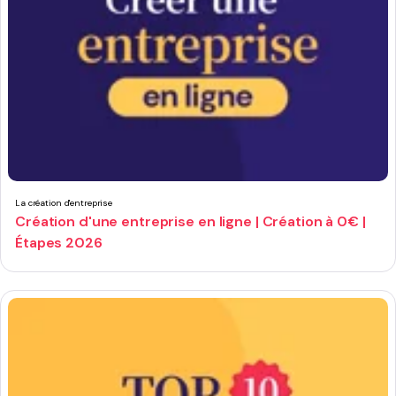
La création d'entreprise
Création d'une entreprise en ligne | Création à 0€ |
Étapes 2026