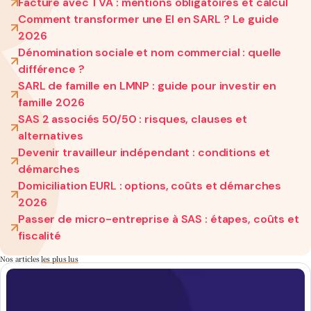
Facture avec TVA : mentions obligatoires et calcul
Comment transformer une EI en SARL ? Le guide
2026
Dénomination sociale et nom commercial : quelle
différence ?
SARL de famille en LMNP : guide pour investir en
famille 2026
SAS 2 associés 50/50 : risques, clauses et
alternatives
Devenir travailleur indépendant : conditions et
démarches
Domiciliation EURL : options, coûts et démarches
2026
Passer de micro-entreprise à SAS : étapes, coûts et
fiscalité
Nos articles
les plus lus