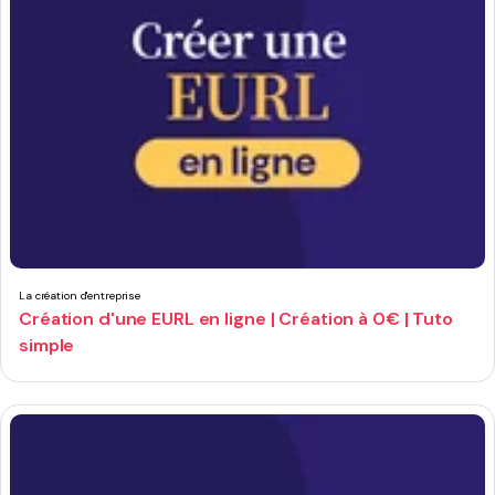
La création d'entreprise
Création d'une EURL en ligne | Création à 0€ | Tuto
simple