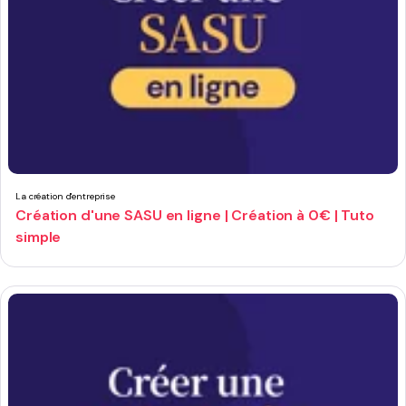
La création d'entreprise
Création d'une SASU en ligne | Création à 0€ | Tuto
simple