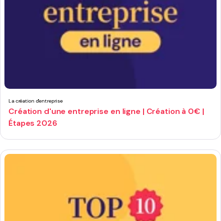
La création d'entreprise
Création d'une entreprise en ligne | Création à 0€ |
Étapes 2026