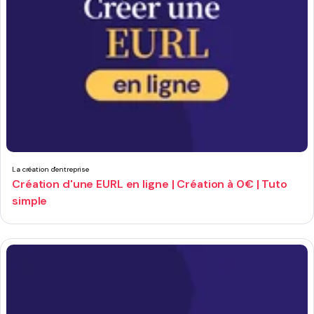
La création d'entreprise
Création d'une EURL en ligne | Création à 0€ | Tuto
simple