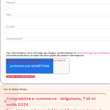
Prénom
*
Nom
E-mail
*
Commentaire
*
Ces informations sont utilisées par Swapn, conformément à
notre politique de confidentia
votre demande dans le cadre de votre projet de création d'entreprise.
Sur le même thème
Comptabilité e-commerce : obligations, TVA et
outils 2026