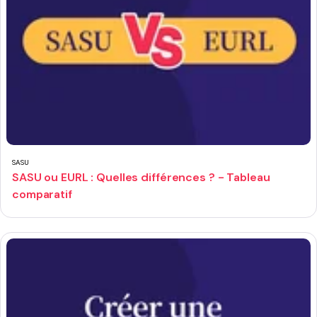
SASU
SASU ou EURL : Quelles différences ? - Tableau
comparatif