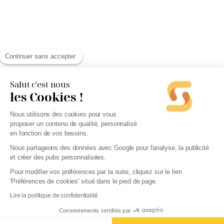
Continuer sans accepter
Salut c'est nous
les Cookies !
Nous utilisons des cookies pour vous
proposer un contenu de qualité, personnalisé
en fonction de vos besoins.
Nous partageons des données avec Google pour l'analyse, la publicité
et créer des pubs personnalisées.
Pour modifier vos préférences par la suite, cliquez sur le lien
'Préférences de cookies' situé dans le pied de page.
Lire la politique de confidentialité
Consentements certifiés par
Confier ma compta - 29€