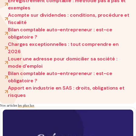
Enregistrement comptable : méthode pas à pas et
exemples
Acompte sur dividendes : conditions, procédure et
fiscalité
Bilan comptable auto-entrepreneur : est-ce
obligatoire ?
Charges exceptionnelles : tout comprendre en
2026
Louer une adresse pour domicilier sa société :
mode d'emploi
Bilan comptable auto-entrepreneur : est-ce
obligatoire ?
Apport en industrie en SAS : droits, obligations et
risques
Nos articles
les plus lus