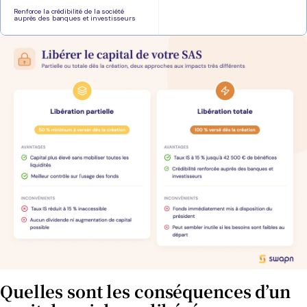
Renforce la crédibilité de la société
auprès des banques et investisseurs
Quelles sont les conséquences d’un