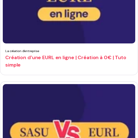
La création d'entreprise
Création d'une EURL en ligne | Création à 0€ | Tuto
simple