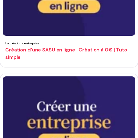
La création d'entreprise
Création d'une SASU en ligne | Création à 0€ | Tuto
simple