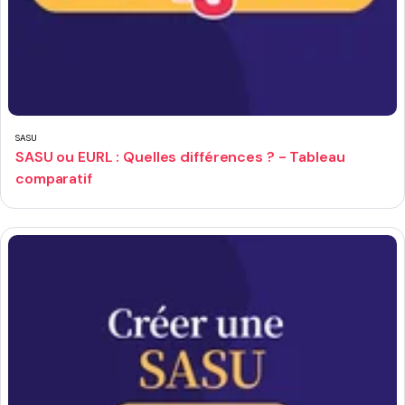
SASU
SASU ou EURL : Quelles différences ? - Tableau
comparatif