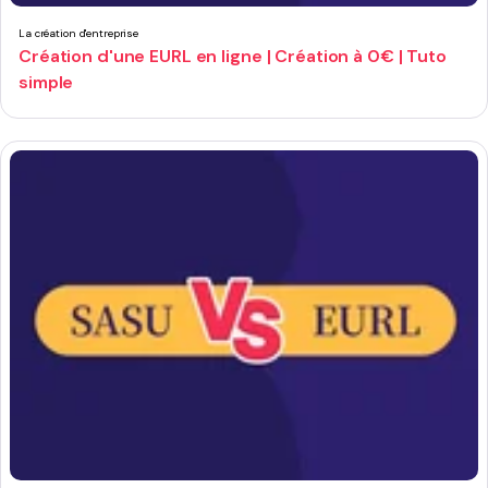
La création d'entreprise
Création d'une EURL en ligne | Création à 0€ | Tuto
simple