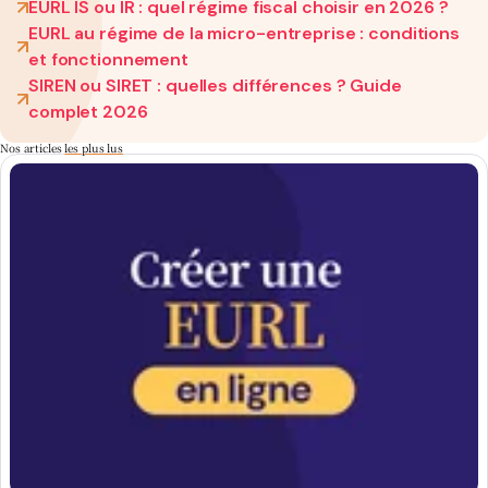
EURL IS ou IR : quel régime fiscal choisir en 2026 ?
EURL au régime de la micro-entreprise : conditions
et fonctionnement
SIREN ou SIRET : quelles différences ? Guide
complet 2026
Nos articles
les plus lus