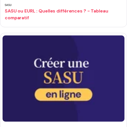
SASU
SASU ou EURL : Quelles différences ? - Tableau
comparatif