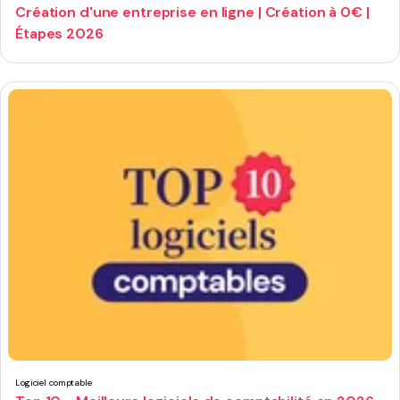
Création d'une entreprise en ligne | Création à 0€ |
Étapes 2026
Logiciel comptable