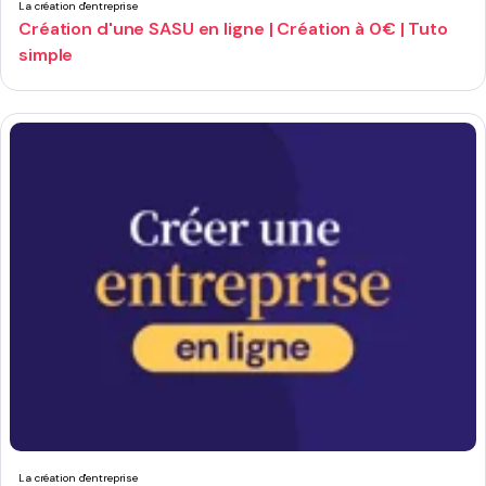
La création d'entreprise
Création d'une SASU en ligne | Création à 0€ | Tuto
simple
La création d'entreprise