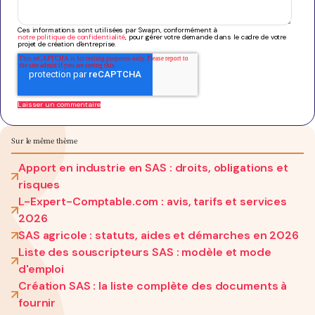
Ces informations sont utilisées par Swapn, conformément à
notre politique de confidentialité
, pour gérer votre demande dans le cadre de votre
projet de création d'entreprise.
Sur le même thème
Apport en industrie en SAS : droits, obligations et
risques
L-Expert-Comptable.com : avis, tarifs et services
2026
SAS agricole : statuts, aides et démarches en 2026
Liste des souscripteurs SAS : modèle et mode
d'emploi
Création SAS : la liste complète des documents à
fournir