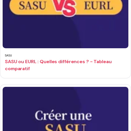
SASU
SASU ou EURL : Quelles différences ? - Tableau
comparatif