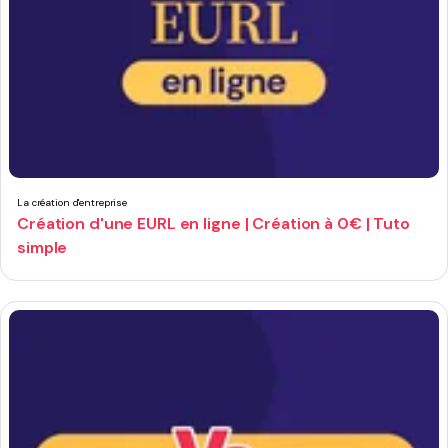
La création d'entreprise
Création d'une EURL en ligne | Création à 0€ | Tuto
simple