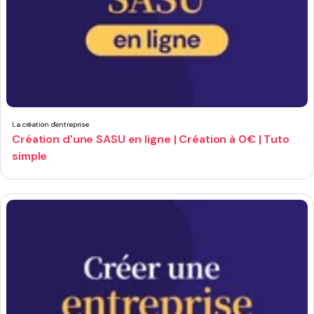
La création d'entreprise
Création d'une SASU en ligne | Création à 0€ | Tuto
simple