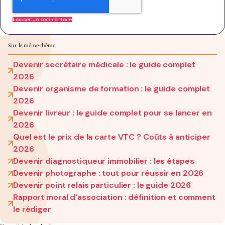
Sur le même thème
Devenir secrétaire médicale : le guide complet
2026
Devenir organisme de formation : le guide complet
2026
Devenir livreur : le guide complet pour se lancer en
2026
Quel est le prix de la carte VTC ? Coûts à anticiper
2026
Devenir diagnostiqueur immobilier : les étapes
Devenir photographe : tout pour réussir en 2026
Devenir point relais particulier : le guide 2026
Rapport moral d'association : définition et comment
le rédiger