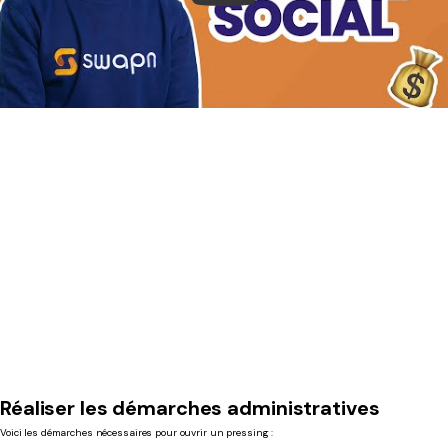
Réaliser les démarches administratives
Voici les démarches nécessaires pour ouvrir un pressing :