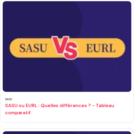
SASU
SASU ou EURL : Quelles différences ? - Tableau
comparatif