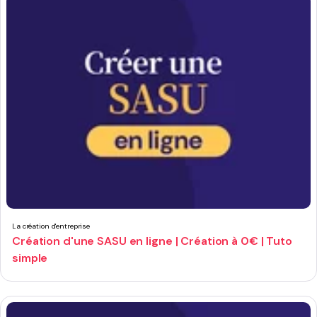
La création d'entreprise
Création d'une SASU en ligne | Création à 0€ | Tuto
simple