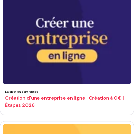
La création d'entreprise
Création d'une entreprise en ligne | Création à 0€ |
Étapes 2026