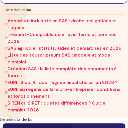
Sur le même thème
Apport en industrie en SAS : droits, obligations et
risques
L-Expert-Comptable.com : avis, tarifs et services
2026
SAS agricole : statuts, aides et démarches en 2026
Liste des souscripteurs SAS : modèle et mode
d'emploi
Création SAS : la liste complète des documents à
fournir
EURL IS ou IR : quel régime fiscal choisir en 2026 ?
EURL au régime de la micro-entreprise : conditions
et fonctionnement
SIREN ou SIRET : quelles différences ? Guide
complet 2026
Nos articles
les plus lus