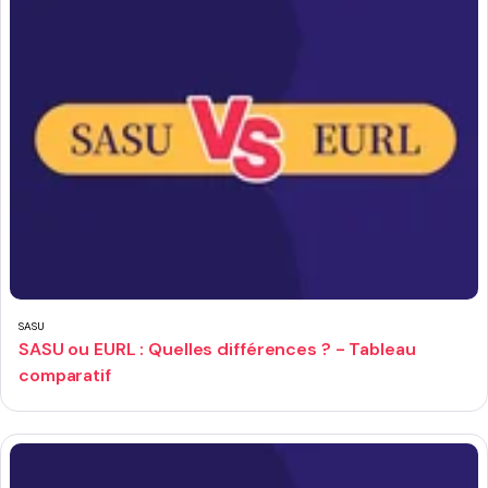
SASU
SASU ou EURL : Quelles différences ? - Tableau
comparatif