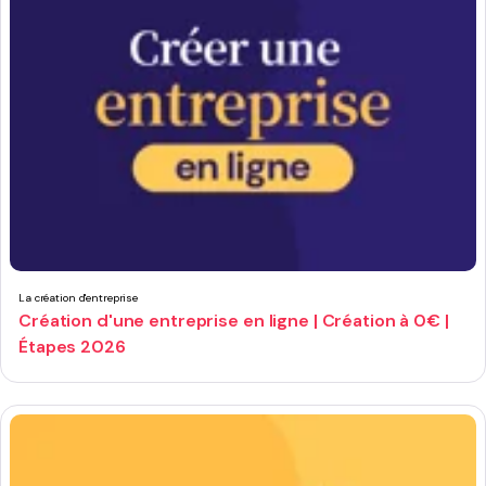
La création d'entreprise
Création d'une entreprise en ligne | Création à 0€ |
Étapes 2026