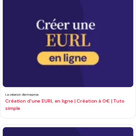
La création d'entreprise
Création d'une EURL en ligne | Création à 0€ | Tuto
simple