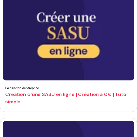
La création d'entreprise
Création d'une SASU en ligne | Création à 0€ | Tuto
simple