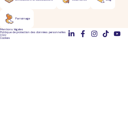
Parrainage
Mentions légales
Politique de protection des données personnelles
CGU
Cookies