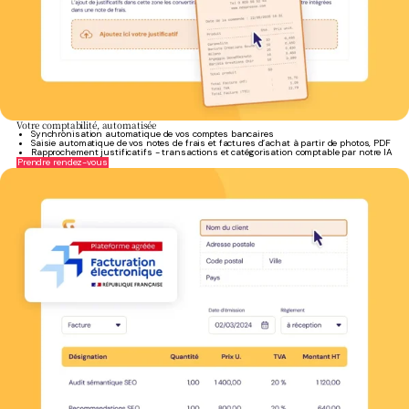
Votre comptabilité, automatisée
Synchronisation automatique de vos comptes bancaires
Saisie automatique de vos notes de frais et factures d’achat à partir de photos, PDF
Rapprochement justificatifs - transactions et catégorisation comptable par notre IA
Prendre rendez-vous