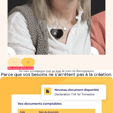
Moi aussi je me lance
On vous accompagne
tout au long
de votre vie d’entrepreneur
Parce que vos besoins ne s’arrêtent pas à la création.