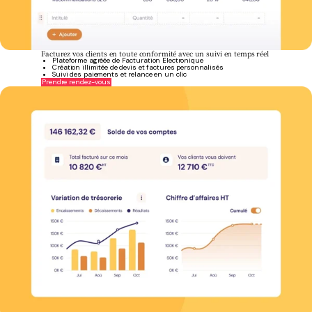
Facturez vos clients en toute conformité avec un suivi en temps réel
Plateforme agréée de Facturation Electronique
Création illimitée de devis et factures personnalisés
Suivi des paiements et relance en un clic
Prendre rendez-vous