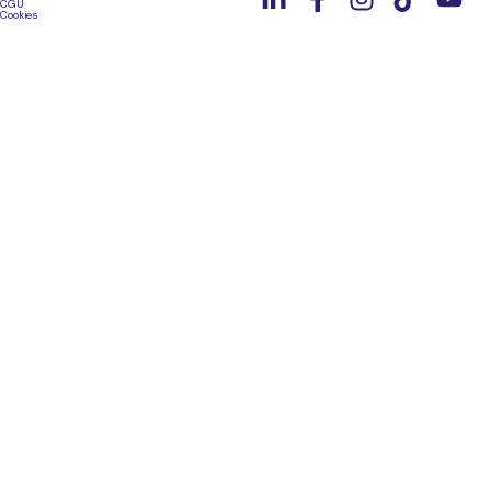
CGU
Cookies