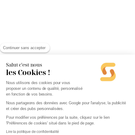
Continuer sans accepter
Salut c'est nous
les Cookies !
Nous utilisons des cookies pour vous
proposer un contenu de qualité, personnalisé
en fonction de vos besoins.
Nous partageons des données avec Google pour l'analyse, la publicité
et créer des pubs personnalisées.
Pour modifier vos préférences par la suite, cliquez sur le lien
'Préférences de cookies' situé dans le pied de page.
Lire la politique de confidentialité