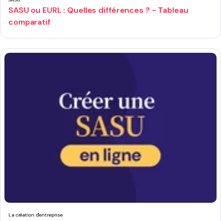
SASU ou EURL : Quelles différences ? - Tableau
comparatif
La création d'entreprise