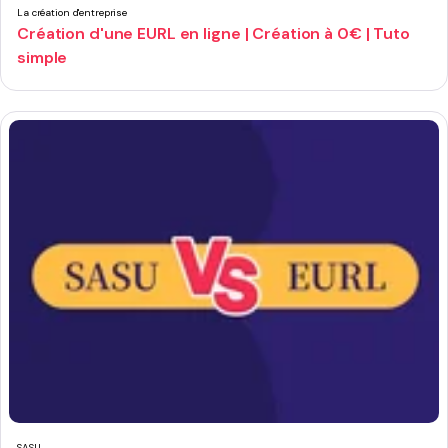
La création d'entreprise
Création d'une EURL en ligne | Création à 0€ | Tuto
simple
SASU