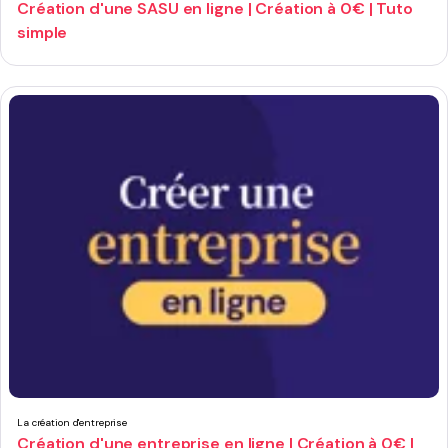
Création d'une SASU en ligne | Création à 0€ | Tuto
simple
La création d'entreprise
Création d'une entreprise en ligne | Création à 0€ |