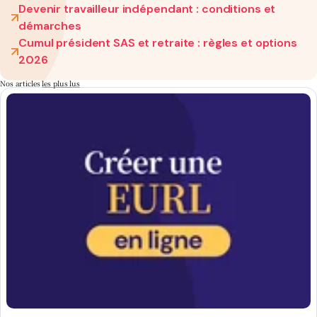
Devenir travailleur indépendant : conditions et
démarches
Cumul président SAS et retraite : règles et options
2026
Nos articles
les plus lus