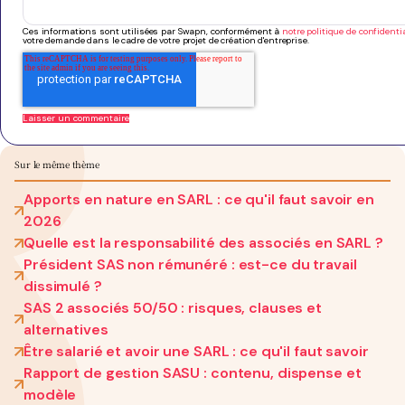
Ces informations sont utilisées par Swapn, conformément à
notre politique de confidentia
votre demande dans le cadre de votre projet de création d'entreprise.
Sur le même thème
Apports en nature en SARL : ce qu'il faut savoir en
2026
Quelle est la responsabilité des associés en SARL ?
Président SAS non rémunéré : est-ce du travail
dissimulé ?
SAS 2 associés 50/50 : risques, clauses et
alternatives
Être salarié et avoir une SARL : ce qu'il faut savoir
Rapport de gestion SASU : contenu, dispense et
modèle