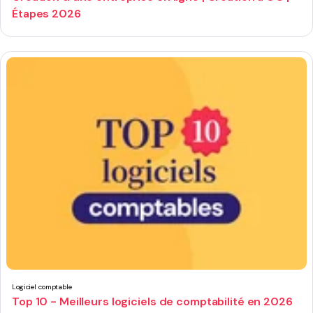
Étapes 2026
Logiciel comptable
Top 10 - Meilleurs logiciels de comptabilité en 2026