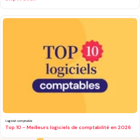
Logiciel comptable
Top 10 - Meilleurs logiciels de comptabilité en 2026