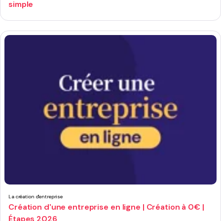
simple
La création d'entreprise
Création d'une entreprise en ligne | Création à 0€ |
Étapes 2026