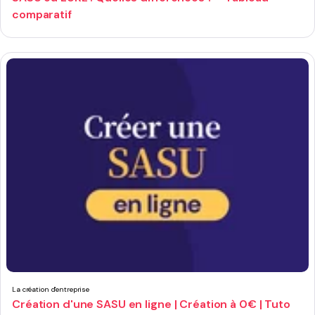
comparatif
La création d'entreprise
Création d'une SASU en ligne | Création à 0€ | Tuto