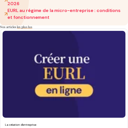
2026
EURL au régime de la micro-entreprise : conditions
et fonctionnement
Nos articles
les plus lus
La création d'entreprise