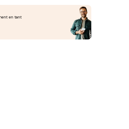
ment en tant