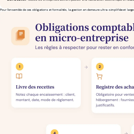
Pour l'ensemble de ces obligations et formalités, la gestion en demeure ultra-simplifiée et lar