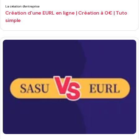
La création d'entreprise
Création d'une EURL en ligne | Création à 0€ | Tuto
simple