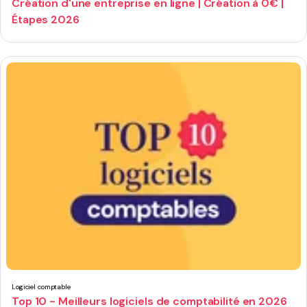
Création d'une entreprise en ligne | Création à 0€ |
Étapes 2026
Logiciel comptable
Top 10 - Meilleurs logiciels de comptabilité en 2026