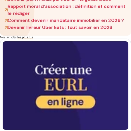
Rapport moral d'association : définition et comment
le rédiger
Comment devenir mandataire immobilier en 2026 ?
Devenir livreur Uber Eats : tout savoir en 2026
Nos articles
les plus lus