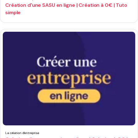
Création d'une SASU en ligne | Création à 0€ | Tuto
simple
La création d'entreprise