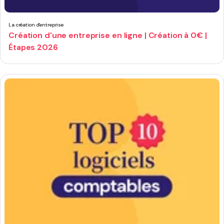
La création d'entreprise
Création d'une entreprise en ligne | Création à 0€ |
Étapes 2026