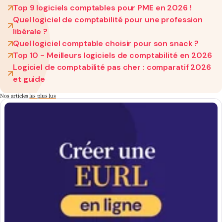
Top 9 logiciels comptables pour PME en 2026 !
Quel logiciel de comptabilité pour une profession
libérale ?
Quel logiciel comptable choisir pour son snack ?
Top 10 - Meilleurs logiciels de comptabilité en 2026
Logiciel de comptabilité pas cher : comparatif 2026
et guide
Nos articles
les plus lus