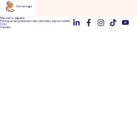
Parrainage
Mentions légales
Politique de protection des données personnelles
CGU
Cookies