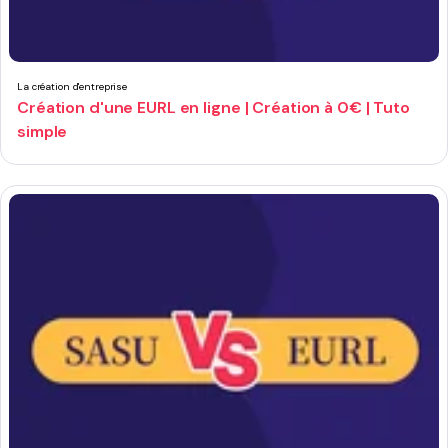
La création d'entreprise
Création d'une EURL en ligne | Création à 0€ | Tuto
simple