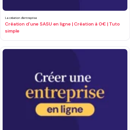
La création d'entreprise
Création d'une SASU en ligne | Création à 0€ | Tuto
simple