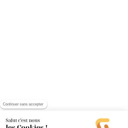
Continuer sans accepter
Salut c'est nous
les Cookies !