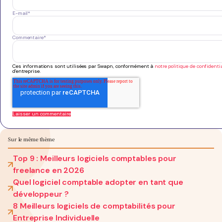
E-mail
*
Commentaire
*
Ces informations sont utilisées par Swapn, conformément à
notre politique de confidentia
d'entreprise.
Sur le même thème
Top 9 : Meilleurs logiciels comptables pour
freelance en 2026
Quel logiciel comptable adopter en tant que
développeur ?
8 Meilleurs logiciels de comptabilités pour
Entreprise Individuelle