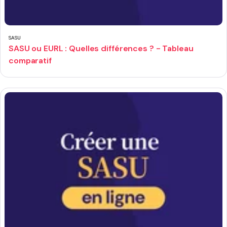
SASU
SASU ou EURL : Quelles différences ? - Tableau
comparatif