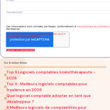
E-mail
*
Commentaire
*
Ces informations sont utilisées par Swapn, conformément à
notre politique de confidentia
d'entreprise.
Sur le même thème
Top 9 Logiciels comptables kinésithérapeute -
2026
Top 9 : Meilleurs logiciels comptables pour
freelance en 2026
Quel logiciel comptable adopter en tant que
développeur ?
8 Meilleurs logiciels de comptabilités pour