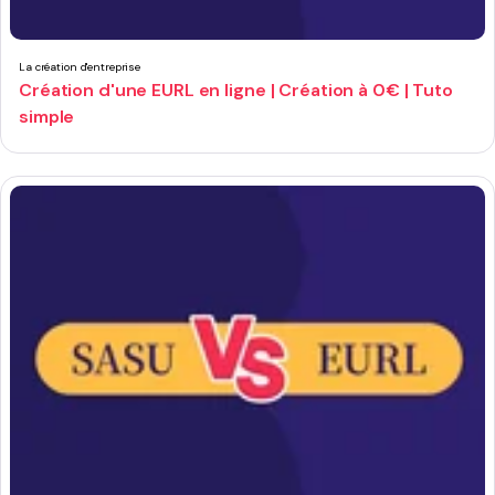
La création d'entreprise
Création d'une EURL en ligne | Création à 0€ | Tuto
simple