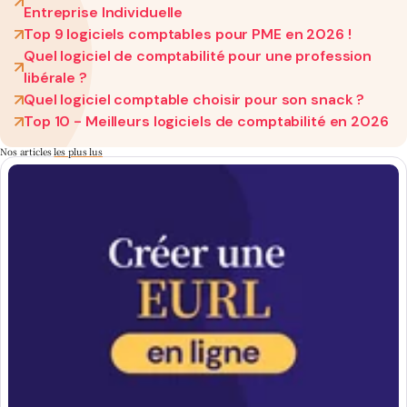
Entreprise Individuelle
Top 9 logiciels comptables pour PME en 2026 !
Quel logiciel de comptabilité pour une profession
libérale ?
Quel logiciel comptable choisir pour son snack ?
Top 10 - Meilleurs logiciels de comptabilité en 2026
Nos articles
les plus lus