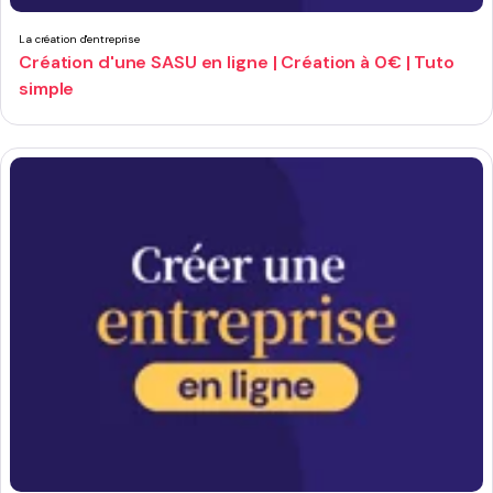
La création d'entreprise
Création d'une SASU en ligne | Création à 0€ | Tuto
simple