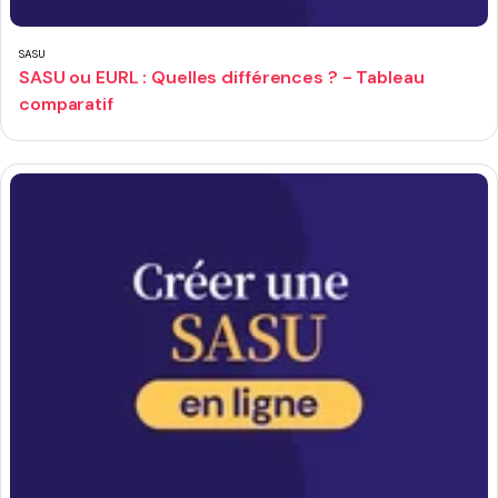
SASU
SASU ou EURL : Quelles différences ? - Tableau
comparatif