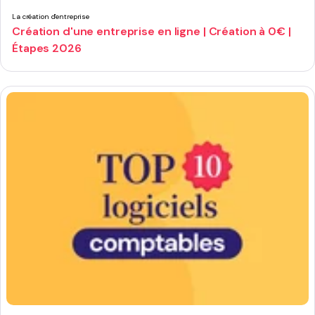
La création d'entreprise
Création d'une entreprise en ligne | Création à 0€ |
Étapes 2026