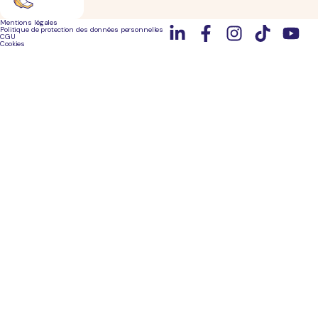
Mentions légales
Politique de protection des données personnelles
CGU
Cookies