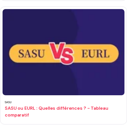
SASU
SASU ou EURL : Quelles différences ? - Tableau
comparatif