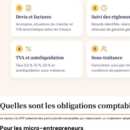
Quelles sont les obligations comptab
Le secteur du BTP présente des particularités comptables qui nécessitent un traitement adapt
Pour les micro-entrepreneurs