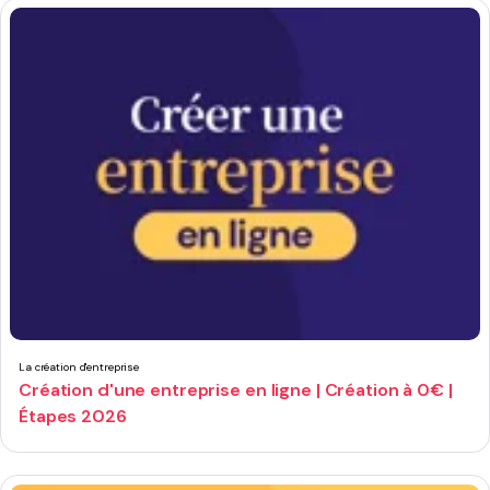
La création d'entreprise
Création d'une entreprise en ligne | Création à 0€ |
Étapes 2026