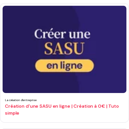
La création d'entreprise
Création d'une SASU en ligne | Création à 0€ | Tuto
simple