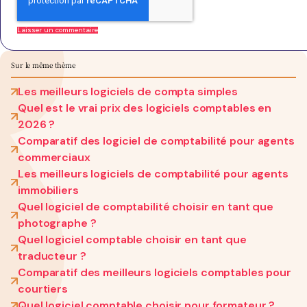
Sur le même thème
Les meilleurs logiciels de compta simples
Quel est le vrai prix des logiciels comptables en
2026 ?
Comparatif des logiciel de comptabilité pour agents
commerciaux
Les meilleurs logiciels de comptabilité pour agents
immobiliers
Quel logiciel de comptabilité choisir en tant que
photographe ?
Quel logiciel comptable choisir en tant que
traducteur ?
Comparatif des meilleurs logiciels comptables pour
courtiers
Quel logiciel comptable choisir pour formateur ?