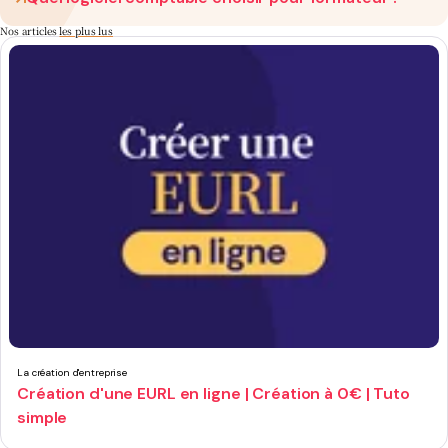
Nos articles
les plus lus
La création d'entreprise
Création d'une EURL en ligne | Création à 0€ | Tuto
simple