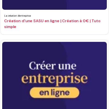
La création d'entreprise
Création d'une SASU en ligne | Création à 0€ | Tuto
simple