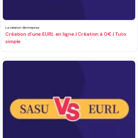
La création d'entreprise
Création d'une EURL en ligne | Création à 0€ | Tuto
simple