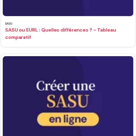
SASU
SASU ou EURL : Quelles différences ? - Tableau
comparatif