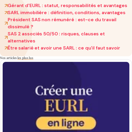
Gérant d'EURL : statut, responsabilités et avantages
SARL immobilière : définition, conditions, avantages
Président SAS non rémunéré : est-ce du travail
dissimulé ?
SAS 2 associés 50/50 : risques, clauses et
alternatives
Être salarié et avoir une SARL : ce qu'il faut savoir
Nos articles
les plus lus