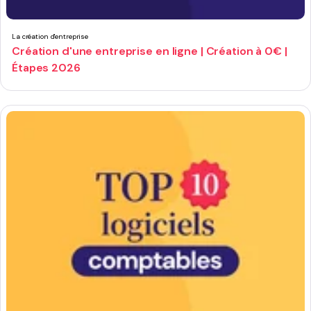
La création d'entreprise
Création d'une entreprise en ligne | Création à 0€ |
Étapes 2026