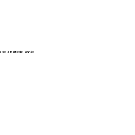
de la moitié de l’année.