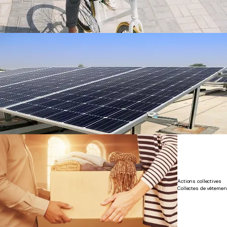
Actions collectives
Collectes de vêtemen