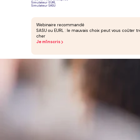
Simulateur EURL
Simulateur SASU
Webinaire recommandé
SASU ou EURL : le mauvais choix peut vous coûter tr
cher
Je m'inscris