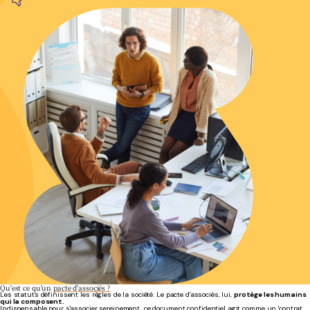
Qu'est ce qu'un
pacte d'associés ?
Les statuts définissent les règles de la société. Le pacte d'associés, lui,
protège les humains
qui la composent.
Indispensable pour s'associer sereinement, ce document confidentiel agit comme un 'contrat