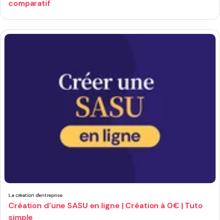
comparatif
La création d'entreprise
Création d'une SASU en ligne | Création à 0€ | Tuto
simple