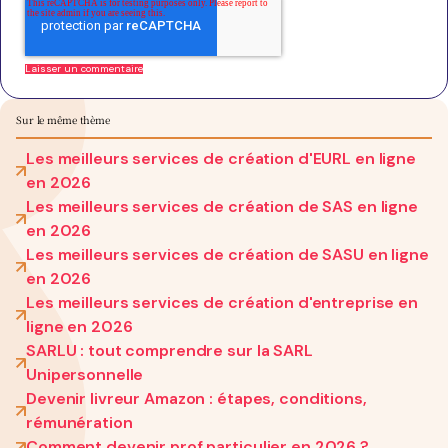
Sur le même thème
Les meilleurs services de création d'EURL en ligne
en 2026
Les meilleurs services de création de SAS en ligne
en 2026
Les meilleurs services de création de SASU en ligne
en 2026
Les meilleurs services de création d'entreprise en
ligne en 2026
SARLU : tout comprendre sur la SARL
Unipersonnelle
Devenir livreur Amazon : étapes, conditions,
rémunération
Comment devenir prof particulier en 2026 ?