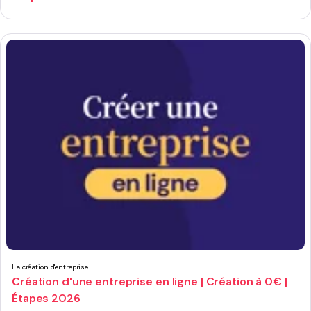
La création d'entreprise
Création d'une entreprise en ligne | Création à 0€ |
Étapes 2026