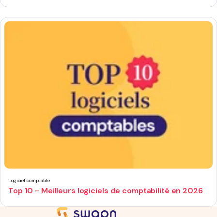
Logiciel comptable
Top 10 - Meilleurs logiciels de comptabilité en 2026