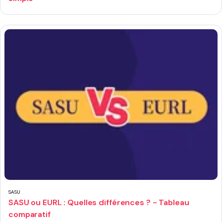
SASU
SASU ou EURL : Quelles différences ? - Tableau
comparatif