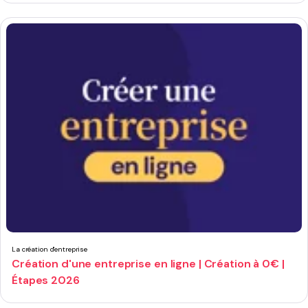
La création d'entreprise
Création d'une entreprise en ligne | Création à 0€ |
Étapes 2026