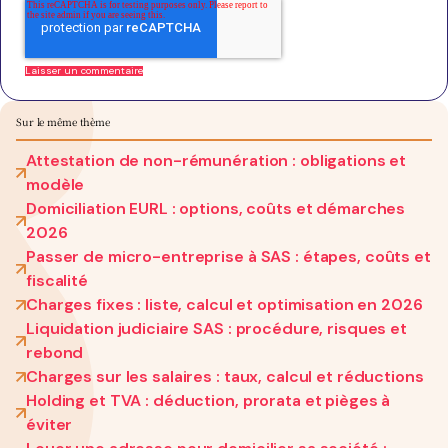
Sur le même thème
Attestation de non-rémunération : obligations et
modèle
Domiciliation EURL : options, coûts et démarches
2026
Passer de micro-entreprise à SAS : étapes, coûts et
fiscalité
Charges fixes : liste, calcul et optimisation en 2026
Liquidation judiciaire SAS : procédure, risques et
rebond
Charges sur les salaires : taux, calcul et réductions
Holding et TVA : déduction, prorata et pièges à
éviter