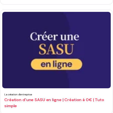
La création d'entreprise
Création d'une SASU en ligne | Création à 0€ | Tuto
simple