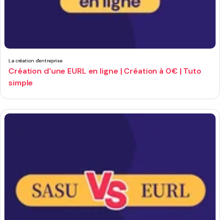
La création d'entreprise
Création d'une EURL en ligne | Création à 0€ | Tuto
simple