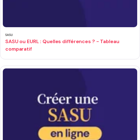
SASU
SASU ou EURL : Quelles différences ? - Tableau
comparatif