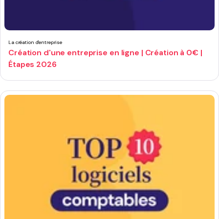
La création d'entreprise
Création d'une entreprise en ligne | Création à 0€ |
Étapes 2026