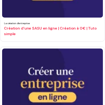
La création d'entreprise
Création d'une SASU en ligne | Création à 0€ | Tuto
simple