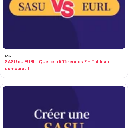
SASU
SASU ou EURL : Quelles différences ? - Tableau
comparatif