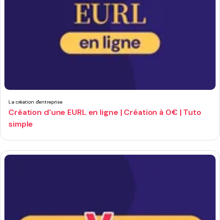
La création d'entreprise
Création d'une EURL en ligne | Création à 0€ | Tuto
simple