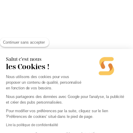
Continuer sans accepter
Salut c'est nous
les Cookies !
Nous utilisons des cookies pour vous
proposer un contenu de qualité, personnalisé
en fonction de vos besoins.
Nous partageons des données avec Google pour l'analyse, la publicité
et créer des pubs personnalisées.
Pour modifier vos préférences par la suite, cliquez sur le lien
'Préférences de cookies' situé dans le pied de page.
Lire la politique de confidentialité