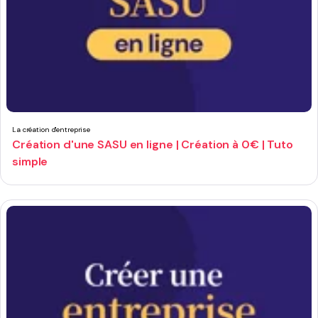
La création d'entreprise
Création d'une SASU en ligne | Création à 0€ | Tuto
simple