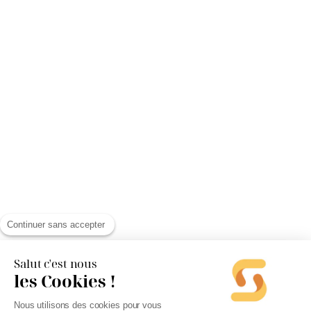
Continuer sans accepter
Salut c'est nous
les Cookies !
Nous utilisons des cookies pour vous