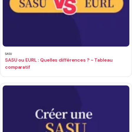
SASU
SASU ou EURL : Quelles différences ? - Tableau
comparatif