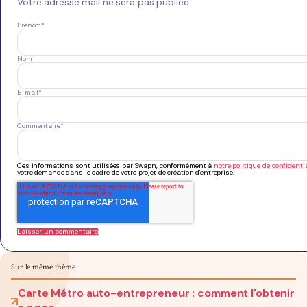
Votre adresse mail ne sera pas publiée.
Prénom
*
Nom
E-mail
*
Commentaire
*
Ces informations sont utilisées par Swapn, conformément à
notre politique de confidentia
votre demande dans le cadre de votre projet de création d'entreprise.
Sur le même thème
Carte Métro auto-entrepreneur : comment l'obtenir