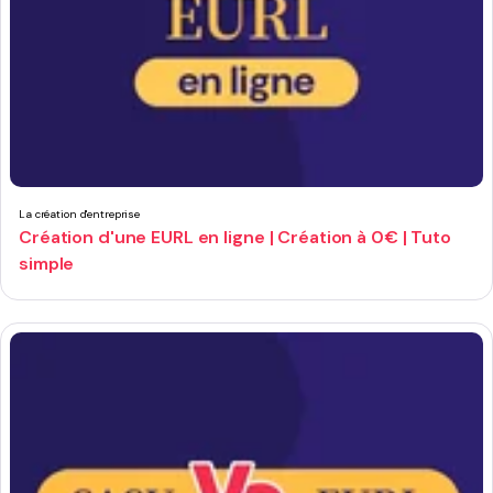
La création d'entreprise
Création d'une EURL en ligne | Création à 0€ | Tuto
simple