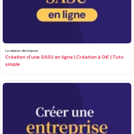
La création d'entreprise
Création d'une SASU en ligne | Création à 0€ | Tuto
simple