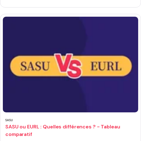
SASU
SASU ou EURL : Quelles différences ? - Tableau
comparatif