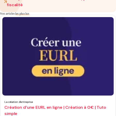
fiscalité
Nos articles
les plus lus
La création d'entreprise
Création d'une EURL en ligne | Création à 0€ | Tuto
simple