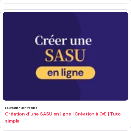
La création d'entreprise
Création d'une SASU en ligne | Création à 0€ | Tuto
simple