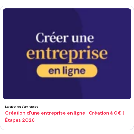
La création d'entreprise
Création d'une entreprise en ligne | Création à 0€ |
Étapes 2026