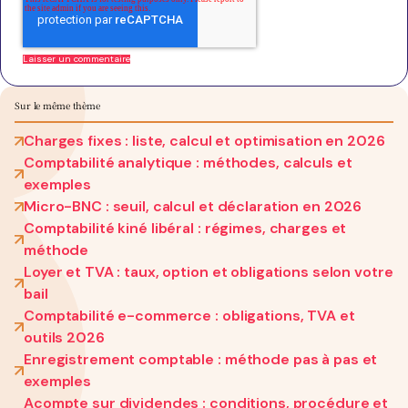
Sur le même thème
Charges fixes : liste, calcul et optimisation en 2026
Comptabilité analytique : méthodes, calculs et
exemples
Micro-BNC : seuil, calcul et déclaration en 2026
Comptabilité kiné libéral : régimes, charges et
méthode
Loyer et TVA : taux, option et obligations selon votre
bail
Comptabilité e-commerce : obligations, TVA et
outils 2026
Enregistrement comptable : méthode pas à pas et
exemples
Acompte sur dividendes : conditions, procédure et