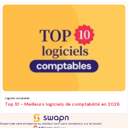
Logiciel comptable
Top 10 - Meilleurs logiciels de comptabilité en 2026
Swapn crée votre entreprise au meilleur tarif sans compromis sur le conseil
5/5
Google
+800 avis