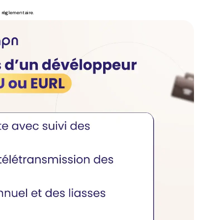
é réglementaire.