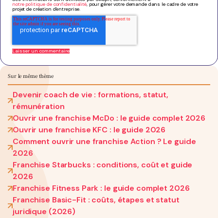
notre politique de confidentialité
, pour gérer votre demande dans le cadre de votre
projet de création d'entreprise.
Sur le même thème
Devenir coach de vie : formations, statut,
rémunération
Ouvrir une franchise McDo : le guide complet 2026
Ouvrir une franchise KFC : le guide 2026
Comment ouvrir une franchise Action ? Le guide
2026
Franchise Starbucks : conditions, coût et guide
2026
Franchise Fitness Park : le guide complet 2026
Franchise Basic-Fit : coûts, étapes et statut
juridique (2026)