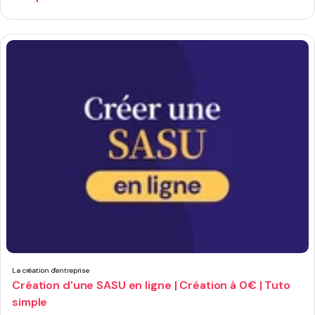
La création d'entreprise
Création d'une SASU en ligne | Création à 0€ | Tuto
simple