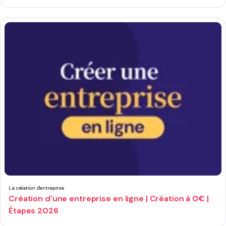
La création d'entreprise
Création d'une entreprise en ligne | Création à 0€ |
Étapes 2026