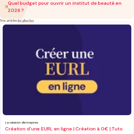
Quel budget pour ouvrir un institut de beauté en
2026 ?
Nos articles
les plus lus
La création d'entreprise
Création d'une EURL en ligne | Création à 0€ | Tuto