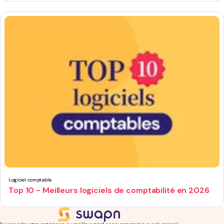
Logiciel comptable
Top 10 - Meilleurs logiciels de comptabilité en 2026