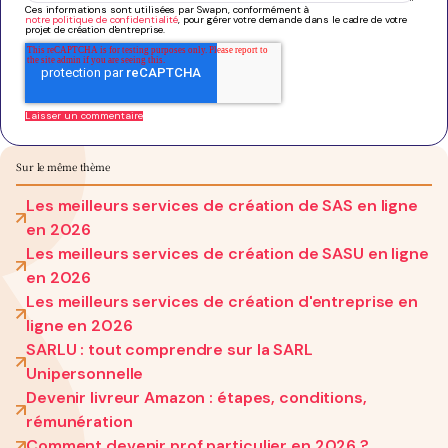
Ces informations sont utilisées par Swapn, conformément à
notre politique de confidentialité
, pour gérer votre demande dans le cadre de votre
projet de création d'entreprise.
Sur le même thème
Les meilleurs services de création de SAS en ligne
en 2026
Les meilleurs services de création de SASU en ligne
en 2026
Les meilleurs services de création d'entreprise en
ligne en 2026
SARLU : tout comprendre sur la SARL
Unipersonnelle
Devenir livreur Amazon : étapes, conditions,
rémunération
Comment devenir prof particulier en 2026 ?