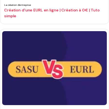
La création d'entreprise
Création d'une EURL en ligne | Création à 0€ | Tuto
simple