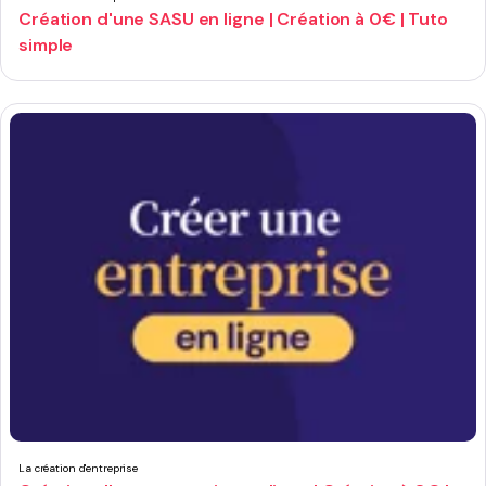
Création d'une SASU en ligne | Création à 0€ | Tuto
simple
La création d'entreprise