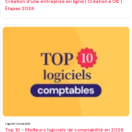
Création d'une entreprise en ligne | Création à 0€ |
Étapes 2026
Logiciel comptable
Top 10 - Meilleurs logiciels de comptabilité en 2026