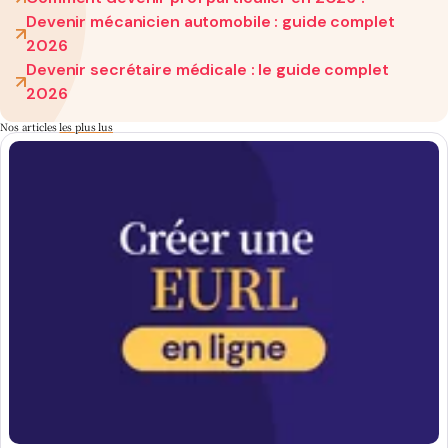
Devenir mécanicien automobile : guide complet
2026
Devenir secrétaire médicale : le guide complet
2026
Nos articles
les plus lus