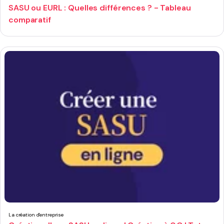
SASU ou EURL : Quelles différences ? - Tableau
comparatif
La création d'entreprise