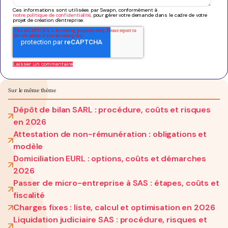
Ces informations sont utilisées par Swapn, conformément à
notre politique de confidentialité
, pour gérer votre demande dans le cadre de votre
projet de création d'entreprise.
Sur le même thème
Dépôt de bilan SARL : procédure, coûts et risques
en 2026
Attestation de non-rémunération : obligations et
modèle
Domiciliation EURL : options, coûts et démarches
2026
Passer de micro-entreprise à SAS : étapes, coûts et
fiscalité
Charges fixes : liste, calcul et optimisation en 2026
Liquidation judiciaire SAS : procédure, risques et