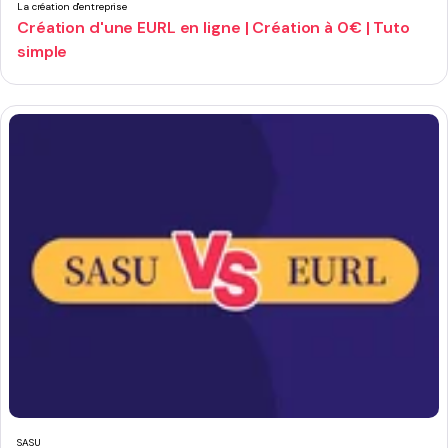
La création d'entreprise
Création d'une EURL en ligne | Création à 0€ | Tuto
simple
SASU