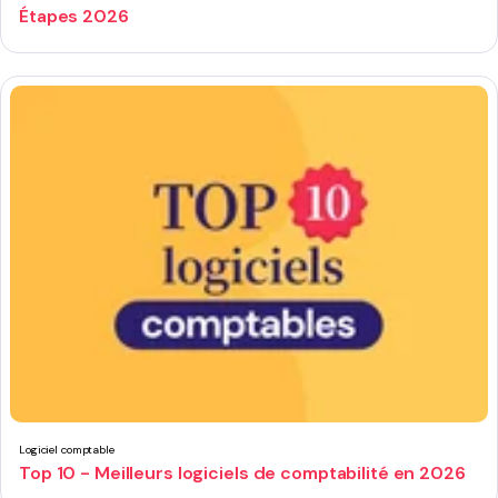
Étapes 2026
Logiciel comptable
Top 10 - Meilleurs logiciels de comptabilité en 2026