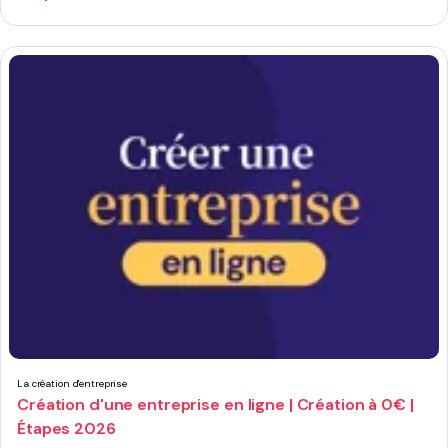
La création d'entreprise
Création d'une entreprise en ligne | Création à 0€ |
Étapes 2026