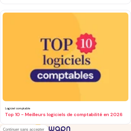
Logiciel comptable
Top 10 - Meilleurs logiciels de comptabilité en 2026
Continuer sans accepter