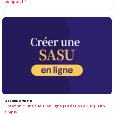
comparatif
La création d'entreprise
Création d'une SASU en ligne | Création à 0€ | Tuto
simple