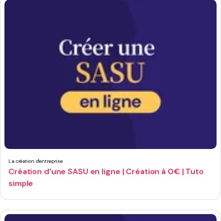
La création d'entreprise
Création d'une SASU en ligne | Création à 0€ | Tuto
simple