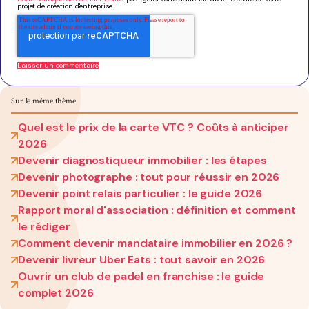
projet de création d'entreprise.
Sur le même thème
Quel est le prix de la carte VTC ? Coûts à anticiper
2026
Devenir diagnostiqueur immobilier : les étapes
Devenir photographe : tout pour réussir en 2026
Devenir point relais particulier : le guide 2026
Rapport moral d'association : définition et comment
le rédiger
Comment devenir mandataire immobilier en 2026 ?
Devenir livreur Uber Eats : tout savoir en 2026
Ouvrir un club de padel en franchise : le guide
complet 2026