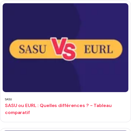
SASU
SASU ou EURL : Quelles différences ? - Tableau
comparatif