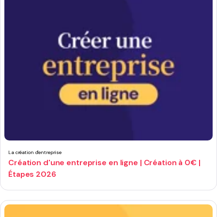
La création d'entreprise
Création d'une entreprise en ligne | Création à 0€ |
Étapes 2026