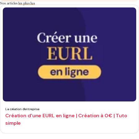
Nos articles
les plus lus
La création d'entreprise
Création d'une EURL en ligne | Création à 0€ | Tuto
simple