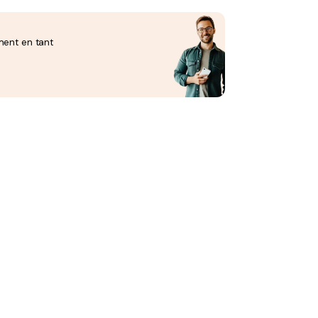
ment en tant