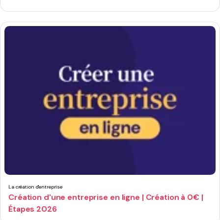
La création d'entreprise
Création d'une entreprise en ligne | Création à 0€ |
Étapes 2026