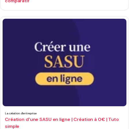
comparatif
La création d'entreprise
Création d'une SASU en ligne | Création à 0€ | Tuto
simple