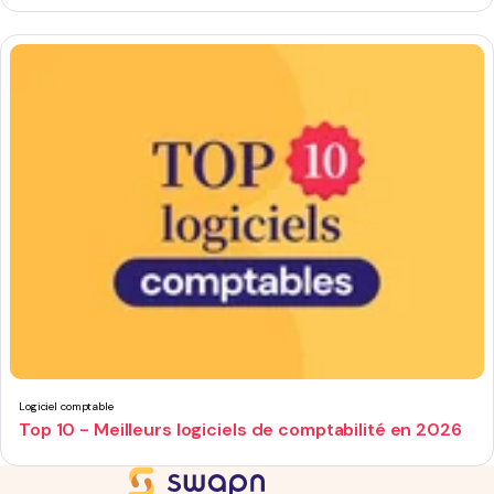
Logiciel comptable
Top 10 - Meilleurs logiciels de comptabilité en 2026