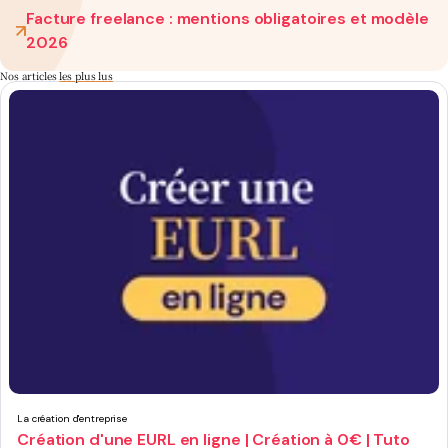
Facture freelance : mentions obligatoires et modèle
2026
Nos articles
les plus lus
La création d'entreprise
Création d'une EURL en ligne | Création à 0€ | Tuto