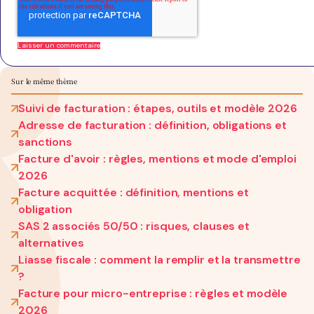
Sur le même thème
Suivi de facturation : étapes, outils et modèle 2026
Adresse de facturation : définition, obligations et
sanctions
Facture d'avoir : règles, mentions et mode d'emploi
2026
Facture acquittée : définition, mentions et
obligation
SAS 2 associés 50/50 : risques, clauses et
alternatives
Liasse fiscale : comment la remplir et la transmettre
?
Facture pour micro-entreprise : règles et modèle
2026