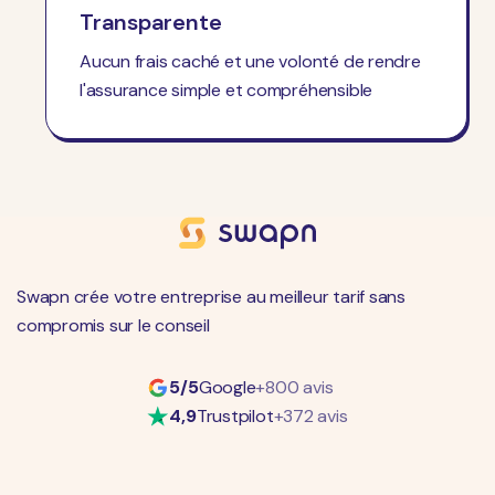
Transparente
Aucun frais caché et une volonté de rendre
l'assurance simple et compréhensible
Swapn crée votre entreprise au meilleur tarif sans
compromis sur le conseil
5/5
Google
+800 avis
4,9
Trustpilot
+372 avis