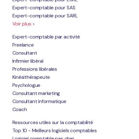
Expert-comptable pour SAS
Expert-comptable pour SARL
Voir plus >
Expert-comptable par activité
Freelance
Consultant
Infirmier libéral
Professions libérales
Kinésithérapeute
Psychologue
Consultant marketing
Consultant informatique
Coach
Ressources utiles sur la comptabilité
Top 10 - Meilleurs logiciels comptables
Logiciel comptable pas cher