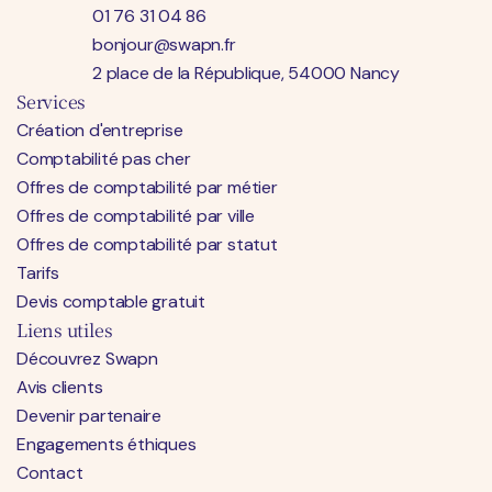
01 76 31 04 86
bonjour@swapn.fr
2 place de la République, 54000 Nancy
Services
Création d'entreprise
Comptabilité pas cher
Offres de comptabilité par métier
Offres de comptabilité par ville
Offres de comptabilité par statut
Tarifs
Devis comptable gratuit
Liens utiles
Découvrez Swapn
Avis clients
Devenir partenaire
Engagements éthiques
Contact