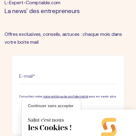
L-Expert-Comptable.com
La news' des entrepreneurs
Offres exclusives, conseils, astuces : chaque mois dans
votre boite mail
Consultez notre
notre politique de confidentialité
pour en savoir plus.
Continuer sans accepter
Salut c'est nous
les Cookies !