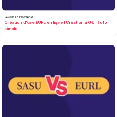
La création d'entreprise
Création d'une EURL en ligne | Création à 0€ | Tuto
simple