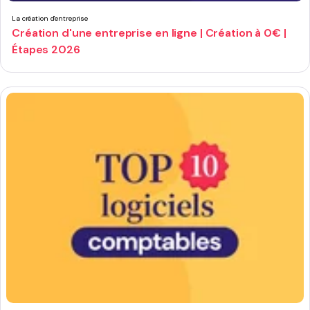
La création d'entreprise
Création d'une entreprise en ligne | Création à 0€ |
Étapes 2026