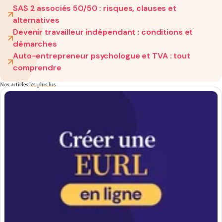
SAS 2 associés 50/50 : risques, clauses et
alternatives
Devenir travailleur indépendant : conditions et
démarches
Auto-entrepreneur psychologue et TVA : tout
comprendre
Nos articles
les plus lus