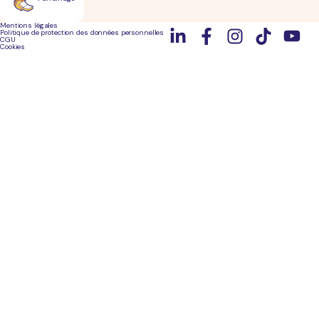
Mentions légales
Politique de protection des données personnelles
CGU
Cookies