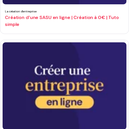
La création d'entreprise
Création d'une SASU en ligne | Création à 0€ | Tuto
simple