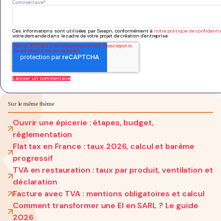
Commentaire
*
Ces informations sont utilisées par Swapn, conformément à
notre politique de confidentia
votre demande dans le cadre de votre projet de création d'entreprise.
Sur le même thème
Ouvrir une épicerie : étapes, budget,
réglementation
Flat tax en France : taux 2026, calcul et barème
progressif
TVA en restauration : taux par produit, ventilation et
déclaration
Facture avec TVA : mentions obligatoires et calcul
Comment transformer une EI en SARL ? Le guide
2026