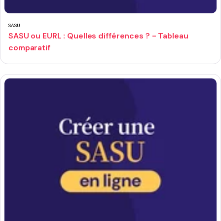
SASU
SASU ou EURL : Quelles différences ? - Tableau
comparatif